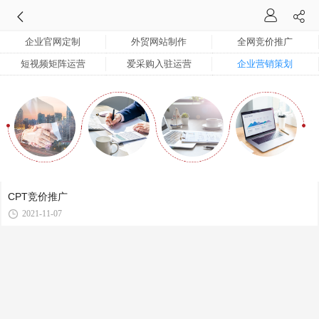
企业官网定制
外贸网站制作
全网竞价推广
短视频矩阵运营
爱采购入驻运营
企业营销策划
CPT竞价推广
2021-11-07