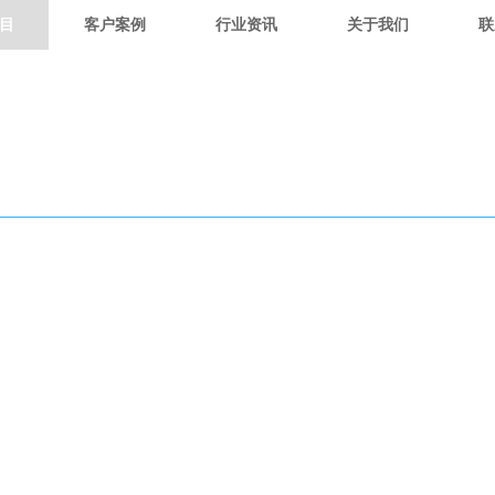
目
客户案例
行业资讯
关于我们
联