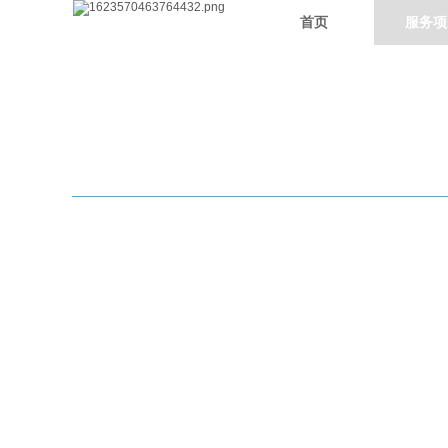
首页
服务项