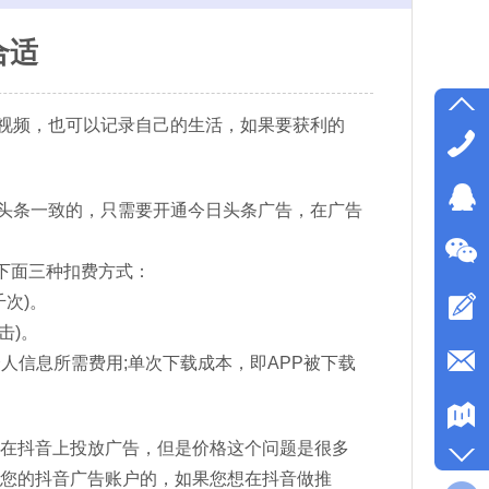
合适
视频，也可以记录自己的生活，如果要获利的
头条一致的，只需要开通今日头条广告，在广告
有下面三种扣费方式：
千次)。
击)。
人信息所需费用;单次下载成本，即APP被下载
想在抖音上投放广告，但是价格这个问题是很多
到您的抖音广告账户的，如果您想在抖音做推