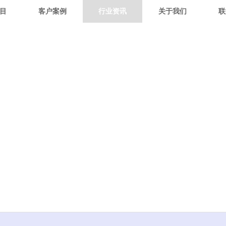
目
客户案例
行业资讯
关于我们
联