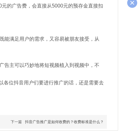
0元的广告费，会直接从5000元的预存金直接扣
容，既能满足用户的需求，又容易被朋友接受，从
此，广告主可以巧妙地将短视频植入到视频中，不
以各位抖音用户们要进行推广的话，还是需要去
下一篇
抖音广告推广是如何收费的？收费标准是什么？