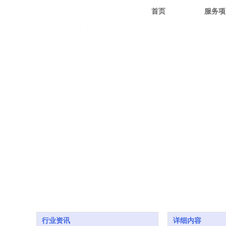
首页
服务项
行业资讯
详细内容